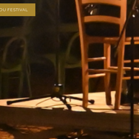
DU FESTIVAL