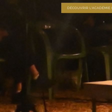
DÉCOUVRIR L'ACADÉMIE 