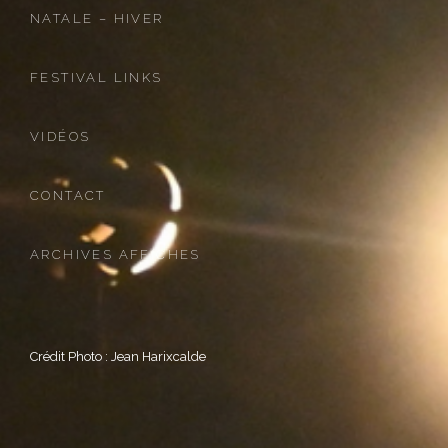
NATALE – HIVER
FESTIVAL LINKS
VIDÉOS
CONTACT
ARCHIVES AFFICHES
Crédit Photo : Jean Harixcalde