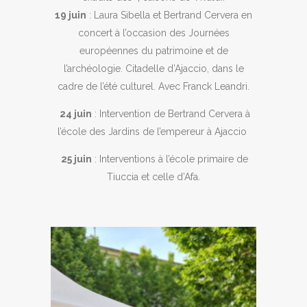
19 juin
: Laura Sibella et Bertrand Cervera en
concert à l’occasion des Journées
européennes du patrimoine et de
l’archéologie. Citadelle d’Ajaccio, dans le
cadre de l’été culturel. Avec Franck Leandri.

24 juin
: Intervention de Bertrand Cervera à
l’école des Jardins de l’empereur à Ajaccio

25 juin
: Interventions à l’école primaire de
Tiuccia et celle d’Afa.