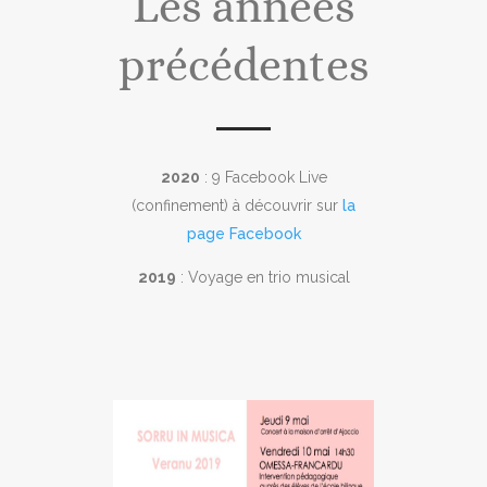
Les années
précédentes
2020
: 9 Facebook Live
(confinement) à découvrir sur
la
page Facebook
2019
: Voyage en trio musical