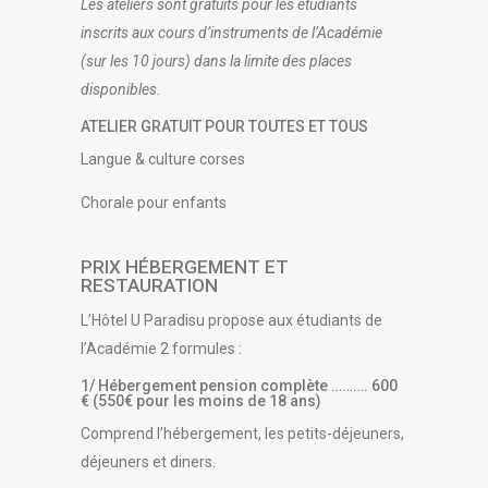
Les ateliers sont gratuits pour les étudiants
inscrits aux cours d’instruments de l’Académie
(sur les 10 jours) dans la limite des places
disponibles.
ATELIER GRATUIT POUR TOUTES ET TOUS
Langue & culture corses
Chorale pour enfants
PRIX HÉBERGEMENT ET
RESTAURATION
L’Hôtel U Paradisu propose aux étudiants de
l’Académie 2 formules :
1/ Hébergement pension complète ………. 600
€ (550€ pour les moins de 18 ans)
Comprend l’hébergement, les petits-déjeuners,
déjeuners et diners.