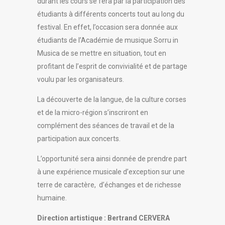
durant les cours se fera par la participation des
étudiants à différents concerts tout au long du
festival. En effet, l’occasion sera donnée aux
étudiants de l’Académie de musique Sorru in
Musica de se mettre en situation, tout en
profitant de l’esprit de convivialité et de partage
voulu par les organisateurs.
La découverte de la langue, de la culture corses
et de la micro-région s’inscriront en
complément des séances de travail et de la
participation aux concerts.
L’opportunité sera ainsi donnée de prendre part
à une expérience musicale d’exception sur une
terre de caractère, d’échanges et de richesse
humaine.
Direction artistique : Bertrand CERVERA