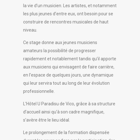
la vie d’un musicien. Les artistes, et notamment
les plus jeunes d’entre eux, ont besoin pour se
construire de rencontres musicales de haut
niveau.
Ce stage donne aux jeunes musiciens
amateurs la possibilité de progresser
rapidement et notablement tandis qu’il apporte
aux musiciens qui envisagent de faire carrière,
en l’espace de quelques jours, une dynamique
qui leur servira tout au long de leur évolution
professionnelle.
L’Hôtel U Paradisu de Vico, grâce à sa structure
d’accueil ainsi qu’à son cadre magnifique,
s’avère être le lieu idéal.
Le prolongement de la formation dispensée