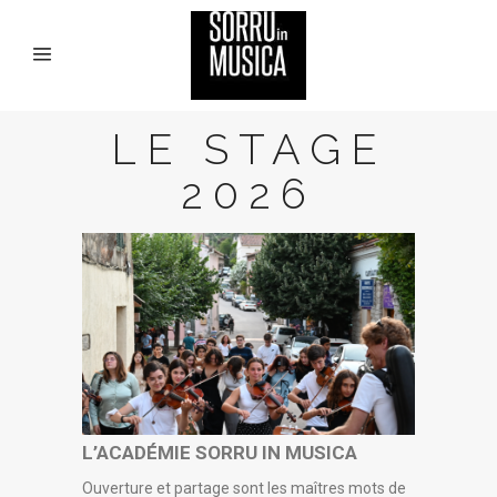
LE STAGE
2026
L’ACADÉMIE SORRU IN MUSICA
Ouverture et partage sont les maîtres mots de