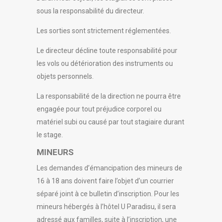
sous la responsabilité du directeur.
Les sorties sont strictement réglementées.
Le directeur décline toute responsabilité pour
les vols ou détérioration des instruments ou
objets personnels.
La responsabilité de la direction ne pourra être
engagée pour tout préjudice corporel ou
matériel subi ou causé par tout stagiaire durant
le stage.
MINEURS
Les demandes d’émancipation des mineurs de
16 à 18 ans doivent faire l’objet d’un courrier
séparé joint à ce bulletin d’inscription. Pour les
mineurs hébergés à l’hôtel U Paradisu, il sera
adressé aux familles, suite à l’inscription, une