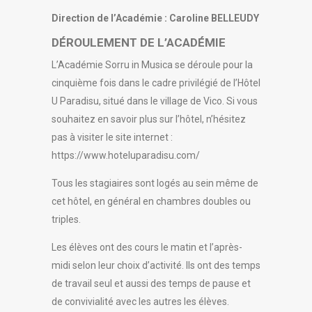
Direction de l’Académie : Caroline BELLEUDY
DÉROULEMENT DE L’ACADÉMIE
L’Académie Sorru in Musica se déroule pour la
cinquième fois dans le cadre privilégié de l’Hôtel
U Paradisu, situé dans le village de Vico. Si vous
souhaitez en savoir plus sur l’hôtel, n’hésitez
pas à visiter le site internet :
https://www.hoteluparadisu.com/
Tous les stagiaires sont logés au sein même de
cet hôtel, en général en chambres doubles ou
triples.
Les élèves ont des cours le matin et l’après-
midi selon leur choix d’activité. Ils ont des temps
de travail seul et aussi des temps de pause et
de convivialité avec les autres les élèves.