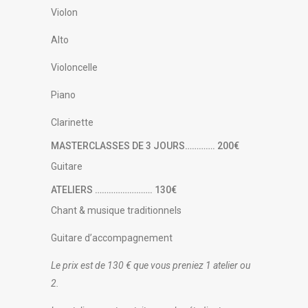
Violon
Alto
Violoncelle
Piano
Clarinette
MASTERCLASSES DE 3 JOURS…………. 200€
Guitare
ATELIERS ……………………. 130€
Chant & musique traditionnels
Guitare d’accompagnement
Le prix est de 130 € que vous preniez 1 atelier ou
2.