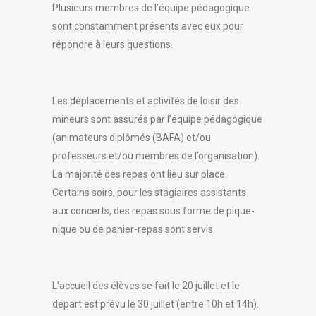
Plusieurs membres de l’équipe pédagogique
sont constamment présents avec eux pour
répondre à leurs questions.
Les déplacements et activités de loisir des
mineurs sont assurés par l’équipe pédagogique
(animateurs diplômés (BAFA) et/ou
professeurs et/ou membres de l’organisation).
La majorité des repas ont lieu sur place.
Certains soirs, pour les stagiaires assistants
aux concerts, des repas sous forme de pique-
nique ou de panier-repas sont servis.
L’accueil des élèves se fait le 20 juillet et le
départ est prévu le 30 juillet (entre 10h et 14h).