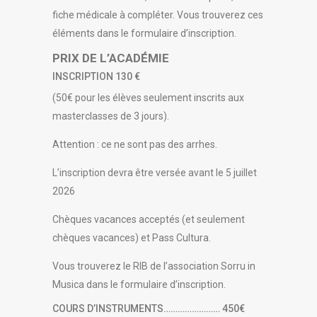
fiche médicale à compléter. Vous trouverez ces
éléments dans le formulaire d’inscription.
PRIX DE L’ACADÉMIE
INSCRIPTION 130 €
(50€ pour les élèves seulement inscrits aux
masterclasses de 3 jours).
Attention : ce ne sont pas des arrhes.
L’inscription devra être versée avant le 5 juillet
2026
Chèques vacances acceptés (et seulement
chèques vacances) et Pass Cultura.
Vous trouverez le RIB de l’association Sorru in
Musica dans le formulaire d’inscription.
COURS D’INSTRUMENTS…………………… 450€