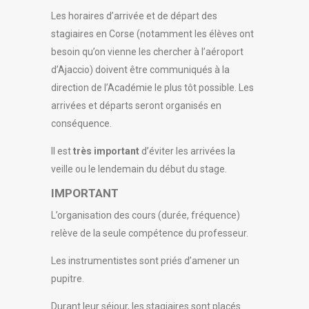
Les horaires d’arrivée et de départ des
stagiaires en Corse (notamment les élèves ont
besoin qu’on vienne les chercher à l’aéroport
d’Ajaccio) doivent être communiqués à la
direction de l’Académie le plus tôt possible. Les
arrivées et départs seront organisés en
conséquence.
Il est
très important
d’éviter les arrivées la
veille ou le lendemain du début du stage.
IMPORTANT
L’organisation des cours (durée, fréquence)
relève de la seule compétence du professeur.
Les instrumentistes sont priés d’amener un
pupitre.
Durant leur séjour, les stagiaires sont placés