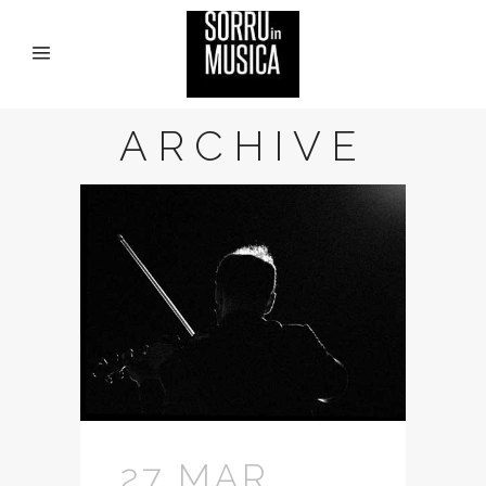
ARCHIVE
27 MAR