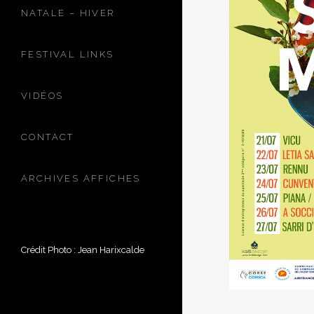
NATALE – HIVER
FESTIVAL LINKS
VIDÉOS
CONTACT
ARCHIVES AFFICHES
Crédit Photo : Jean Harixcalde