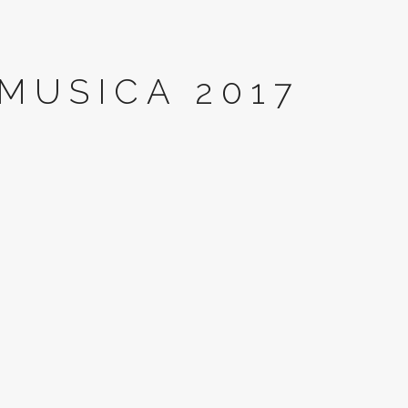
MUSICA 2017