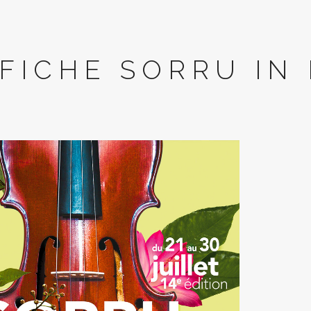
FICHE SORRU IN 