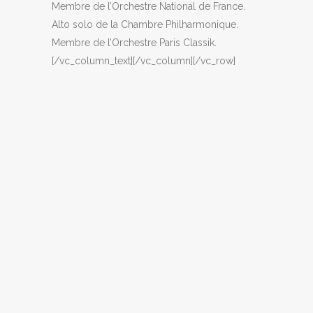
Membre de l’Orchestre National de France.
Alto solo de la Chambre Philharmonique.
Membre de l’Orchestre Paris Classik.
[/vc_column_text][/vc_column][/vc_row]