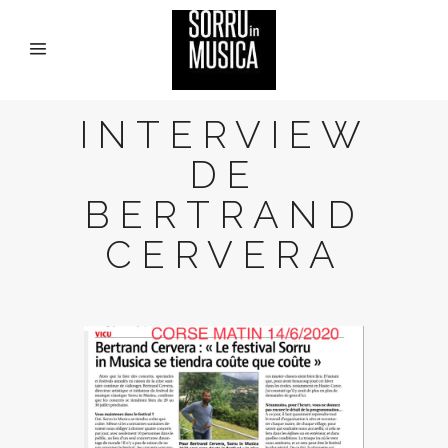
INTERVIEW
DE
BERTRAND
CERVERA