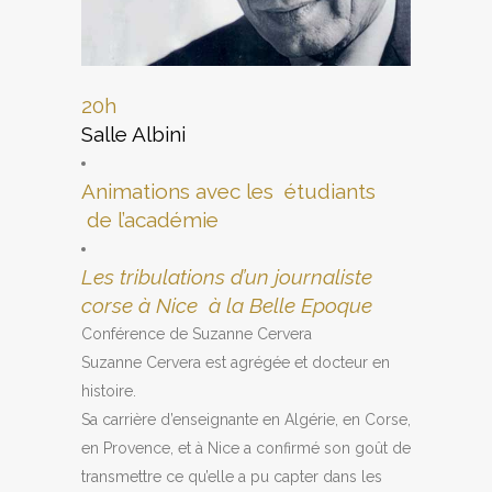
20h
Salle Albini
Animations avec les étudiants
de l’académie
Les tribulations d’un journaliste
corse à Nice à la Belle Epoque
Conférence de Suzanne Cervera
Suzanne Cervera est agrégée et docteur en
histoire.
Sa carrière d’enseignante en Algérie, en Corse,
en Provence, et à Nice a confirmé son goût de
transmettre ce qu’elle a pu capter dans les