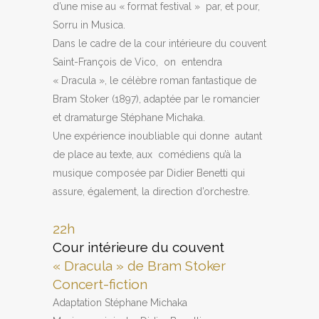
d’une mise au « format festival » par, et pour,
Sorru in Musica.
Dans le cadre de la cour intérieure du couvent
Saint-François de Vico, on entendra
« Dracula », le célèbre roman fantastique de
Bram Stoker (1897), adaptée par le romancier
et dramaturge Stéphane Michaka.
Une expérience inoubliable qui donne autant
de place au texte, aux comédiens qu’à la
musique composée par Didier Benetti qui
assure, également, la direction d’orchestre.
22h
Cour intérieure du couvent
« Dracula » de Bram Stoker
Concert-fiction
Adaptation Stéphane Michaka