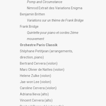
Pomp and Circumstance
Nimrod Extrait des Variations Enigma
Benjamin Britten
Variations sur un thème de Frank Bridge
Frank Bridge
Quintette pour piano et cordes 2ème
mouvement
Orchestre Paris Classik
Stéphane Petitjean (arrangements,
direction, piano)
Bertrand Cervera (violon)
Marc Olivier de Nattes (violon)
Helene Zulke (violon)
Jae-won Lee (violon)
Caroline Cervera (violon)
Adriana Ilieva (alto)
Vincent Cervera (alto)