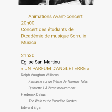
Animations Avant-concert
20h00
Concert des étudiants de
l’Académie de musique Sorru in
Musica
21h30
Eglise San Martinu
« UN PARFUM D’ANGLETERRE »
Ralph Vaughan Williams
Fantaisie sur un thème de Thomas Tallis
Quintette 1 & 2ème mouvement
Frederick Delius
The Walk to the Paradise Garden
Edward Elgar