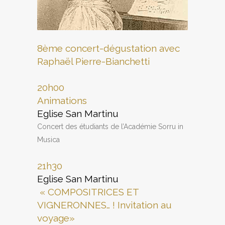
8ème concert-dégustation avec
Raphaël Pierre-Bianchetti
20h00
Animations
Eglise San Martinu
Concert des étudiants de l’Académie Sorru in
Musica
21h30
Eglise San Martinu
« COMPOSITRICES ET
VIGNERONNES… ! Invitation au
voyage»