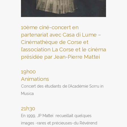
10ème ciné-concert en
partenariat avec Casa di Lume –
Cinémathèque de Corse et
l’association La Corse et le cinéma
présidée par Jean-Pierre Mattei
19h00
Animations
Concert des étudiants de l’Académie Sorru in
Musica
21h30
En 1999, JP Matteï recueillait quelques
images -rares et précieuses-du Révérend