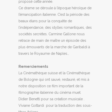
proposé cette année.
Ce drame se déroule à l’époque héroïque de
l’émancipation italienne. C’est la période des
beaux élans pour la conquête de
l’indépendance, des idylles romantiques, des
sociétés secrètes. Carmine Gallone nous
retrace de main de maître un épisode des
plus émouvants de la marche de Garibaldi à
travers le Royaume de Naples…
Remerciements
La Cinémathèque suisse et la Cinémathèque
de Bologne qui ont sauvé, restauré, et mis à
notre disposition ce film important de la
filmographie italienne du cinéma muet.
Didier Benetti pour sa création musicale .
Viviane Gottardi pour la traduction des sous-