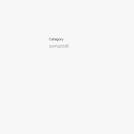
Category
sorru2016