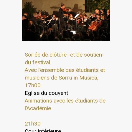
Soirée de clôture -et de soutien-
du festival
Avec l’ensemble des étudiants et
musiciens de Sorru in Musica,
17h00
Eglise du couvent
Animations avec les étudiants de
l’Académie
21h30
Cour intérieure