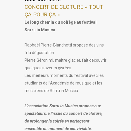
CONCERT DE CLOTURE « TOUT
ÇA POUR ÇA »
Le long chemin du solfège au festival
Sorru in Musica
Raphaël Pierre-Bianchetti propose des vins
à la dégustation
Pierre Géronimi, maître glacier, fait découvrir
quelques saveurs givrées.
Les meilleurs moments du festival avec les
étudiants de l’Académie de musique et les
musiciens de Sorru in Musica
L’association Sorru in Musica propose aux
spectateurs, à l’issue du concert de clôture,
de prolonger la soirée en partageant
ensemble un moment de convivialité.