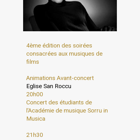
4ème édition des soirées
consacrées aux musiques de
films
Animations Avant-concert
Eglise San Roccu
20h00
Concert des étudiants de
l’Académie de musique Sorru in
Musica
21h30