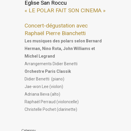
Eglise San Roccu
« LE POLAR FAIT SON CINEMA »
Concert-dégustation avec
Raphaël Pierre Bianchetti
Les musiques des polars selon Bernard
Herman, Nino Rota, John Williams et
Michel Legrand
Arrangements Didier Benetti
Orchestre Paris Classik
Didier Benetti
(piano)
Jae-won Lee (violon)
Adriana Ilieva (alto)
Raphaël Perraud (violoncelle)
Christelle Pochet (clarinette)
Category