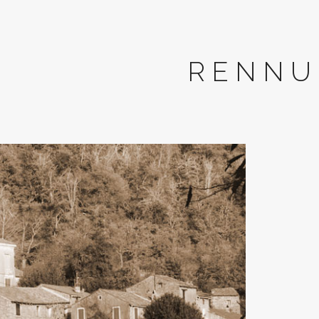
RENNU