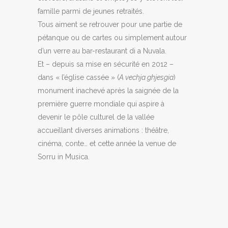
famille parmi de jeunes retraités.
Tous aiment se retrouver pour une partie de
pétanque ou de cartes ou simplement autour
d’un verre au bar-restaurant di a Nuvala.
Et – depuis sa mise en sécurité en 2012 –
dans « l’église cassée » (
A vechja ghjesgia
)
monument inachevé après la saignée de la
première guerre mondiale qui aspire à
devenir le pôle culturel de la vallée
accueillant diverses animations : théâtre,
cinéma, conte… et cette année la venue de
Sorru in Musica.