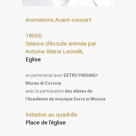
Animations Avant-concert
18h00
Séance d’écoute animée par
Antoine-Marie Leonelli,
Eglise
en partenariat avec
ESTRU PAISANU-
Museu di Corsica
avec la participation
des élèves de
l’Académie de musique Sorru in Musica
Initiation au quadrille
Place de l’église