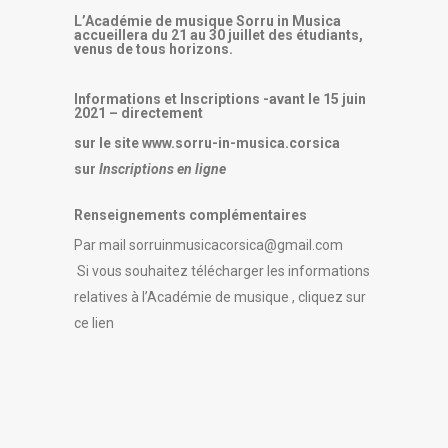
L’Académie de musique Sorru in Musica
accueillera du 21 au 30 juillet des étudiants,
venus de tous horizons.
Informations et Inscriptions -avant le 15 juin
2021 – directement
sur le site www.sorru-in-musica.corsica
sur
Inscriptions en ligne
Renseignements complémentaires
Par mail
sorruinmusicacorsica@gmail.com
Si vous souhaitez télécharger les informations
relatives à l’Académie de musique , cliquez sur
ce lien