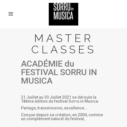
MASTER
CLASSES
ACADÉMIE du
FESTIVAL SORRU IN
MUSICA
21 Juillet au 30 Juillet 2021 se déroule la
18ème édition du festival Sorru in Musica
Partage, transmission, excellence…
Conçue depuis sa création, en 2004, comme
un complément naturel du festival,