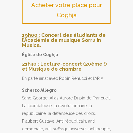
Acheter votre place pour
Coghja
19h00 :
Concert des étudiants de
l’Académie de musique Sorru in
Musica.
Église de Coghja
21h30
: Lecture-concert (20ème !)
et Musique de chambre
En partenariat avec Robin Renucci et l’ARIA
Scherzo Allegro
Sand George. Alias Aurore Dupin de Francueil.
La scandaleuse, la révolutionnaire, la
républicaine, la défenseuse des droits.
Flaubert Gustave. Anti républicain, anti
démocrate, anti suffrage universel, anti peuple,