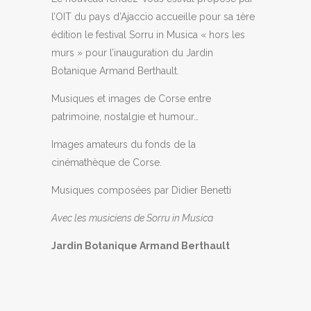
l’OIT du pays d’Ajaccio accueille pour sa 1ère
édition le festival Sorru in Musica « hors les
murs » pour l’inauguration du Jardin
Botanique Armand Berthault.
Musiques et images de Corse entre
patrimoine, nostalgie et humour…
Images amateurs du fonds de la
cinémathèque de Corse.
Musiques composées par Didier Benetti
Avec les musiciens de Sorru in Musica
Jardin Botanique Armand Berthault