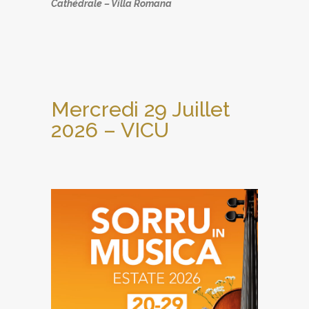
Cathédrale – Villa Romana
Mercredi 29 Juillet
2026 – VICU