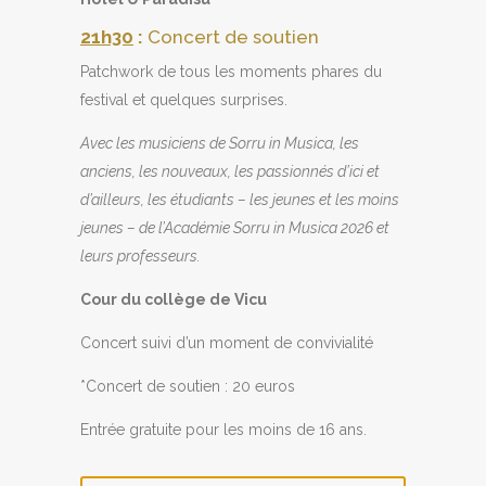
21h30
:
Concert de soutien
Patchwork de tous les moments phares du
festival et quelques surprises.
Avec les musiciens de Sorru in Musica, les
anciens, les nouveaux, les passionnés d’ici et
d’ailleurs, les étudiants – les jeunes et les moins
jeunes – de l’Académie Sorru in Musica 2026 et
leurs professeurs.
Cour du collège de Vicu
Concert suivi d’un moment de convivialité
*Concert de soutien : 20 euros
Entrée gratuite pour les moins de 16 ans.