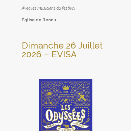
Avec les musiciens du festival
Église de Rennu
Dimanche 26 Juillet
2026 – EVISA