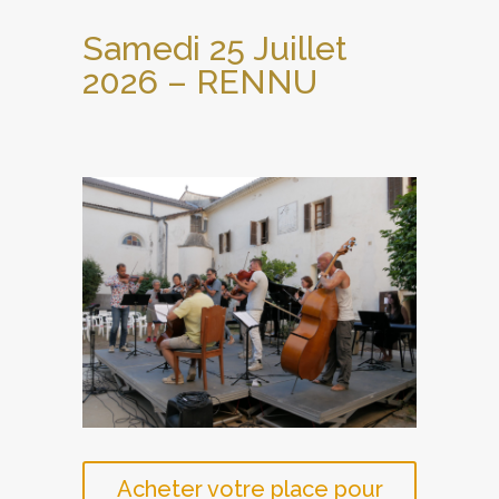
Samedi 25 Juillet
2026 – RENNU
Acheter votre place pour