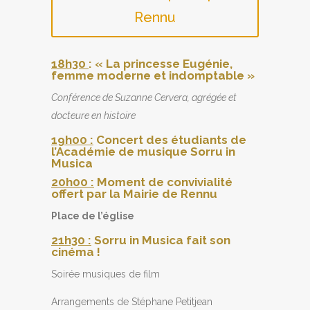
Rennu
18h30
: « La princesse Eugénie,
femme moderne et indomptable »
Conférence de Suzanne Cervera, agrégée et
docteure en histoire
19h00 :
Concert des étudiants de
l’Académie de musique Sorru in
Musica
20h00 :
Moment de convivialité
offert par la Mairie de Rennu
Place de l’église
21h30 :
Sorru in Musica fait son
cinéma !
Soirée musiques de film
Arrangements de Stéphane Petitjean