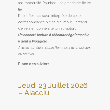
anti modernité. Pourtant, une grande amitié les
lie.
Robin Renucci sera l’interprète de cette
correspondance pleine d’humour. Bertrand
Cervera en donnera le ton au violon.
Un concert-lecture à réécouter également le
8 août à Pioggiola
Avec le comédien Robin Renucci et les musiciens
du festival
Place des oliviers
Jeudi 23 Juillet 2026
– Aiacciu