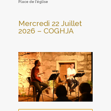
Place de l’église
Mercredi 22 Juillet
2026 – COGHJA