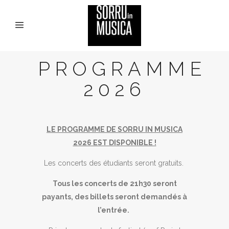
PROGRAMME
2026
LE PROGRAMME DE SORRU IN MUSICA
2026 EST DISPONIBLE !
Les concerts des étudiants seront gratuits.
Tous les concerts de 21h30 seront
payants, des billets seront demandés à
l’entrée.