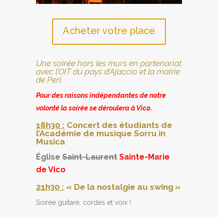
Acheter votre place
Une soirée hors les murs en partenariat
avec l’OIT du pays d’Ajaccio et la mairie
de Peri
Pour des raisons indépendantes de notre
volonté la soirée se déroulera à Vico.
18h30 :
Concert des étudiants de
l’Académie de musique Sorru in
Musica
Église
Saint-Laurent
Sainte-Marie
de Vico
21h30 :
« De la nostalgie au swing »
Soirée guitare, cordes et voix !