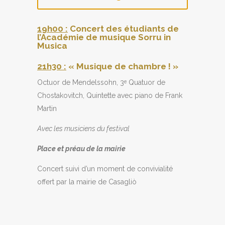
19h00 :
Concert des étudiants de
l’Académie de musique Sorru in
Musica
21h30 :
« Musique de chambre ! »
Octuor de Mendelssohn, 3ᵉ Quatuor de
Chostakovitch, Quintette avec piano de Frank
Martin
Avec les musiciens du festival
Place et préau de la mairie
Concert suivi d’un moment de convivialité
offert par la mairie de Casagliò