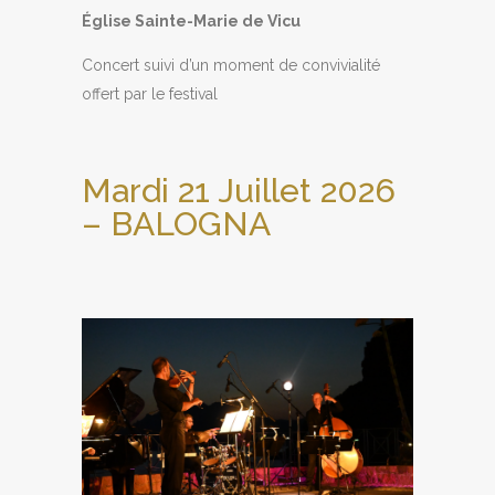
Église Sainte-Marie de Vicu
Concert suivi d’un moment de convivialité
offert par le festival
Mardi 21 Juillet 2026
– BALOGNA