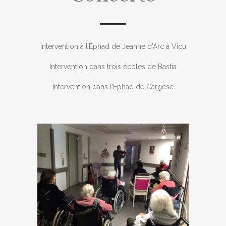
Intervention à l’Ephad de Jeanne d’Arc à Vicu
Intervention dans trois écoles de Bastia
Intervention dans l’Ephad de Cargèse