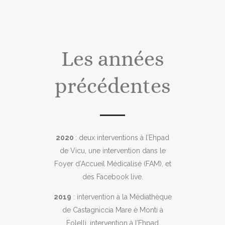
Les années
précédentes
2020
: deux interventions à l’Ehpad
de Vicu, une intervention dans le
Foyer d’Accueil Médicalisé (FAM), et
des Facebook live.
2019
: intervention à la Médiathèque
de Castagniccia Mare è Monti à
Folelli, intervention à l’Ehpad