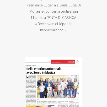
Résidence Eugenia à Santa Lucia Di
Moriani et concert à l’église San
Michele à PENTA DI CASINCA
« Beethoven et l’épopée
napoléonienne ».