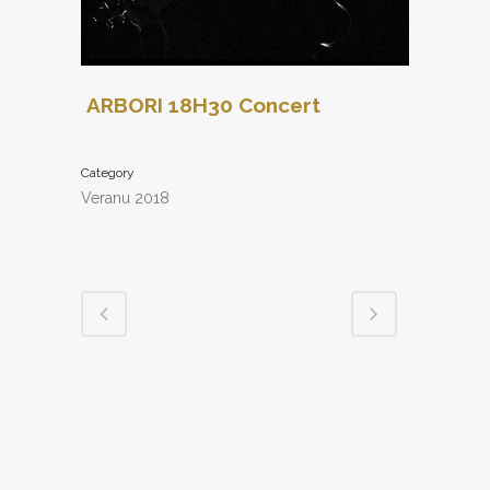
ARBORI 18H30 Concert
Category
Veranu 2018