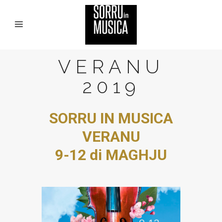
VERANU
2019
SORRU IN MUSICA
VERANU
9-12 di MAGHJU