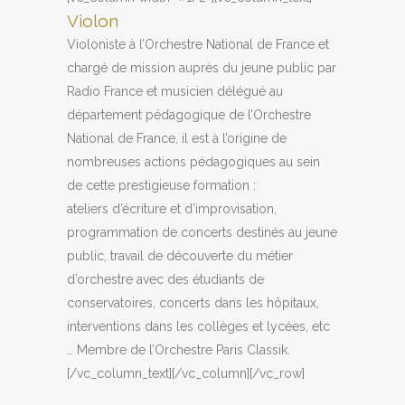
Violon
Violoniste à l’Orchestre National de France et
chargé de mission auprès du jeune public par
Radio France et musicien délégué au
département pédagogique de l’Orchestre
National de France, il est à l’origine de
nombreuses actions pédagogiques au sein
de cette prestigieuse formation :
ateliers d’écriture et d’improvisation,
programmation de concerts destinés au jeune
public, travail de découverte du métier
d’orchestre avec des étudiants de
conservatoires, concerts dans les hôpitaux,
interventions dans les collèges et lycées, etc
… Membre de l’Orchestre Paris Classik.
[/vc_column_text][/vc_column][/vc_row]