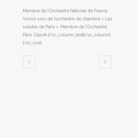
Membre de l’Orchestre National de France.
Violon solo de l’orchestre de chambre « Les
solistes de Paris ». Membre de [‘Orchestre
Paris Classik.[/vc_column_text][/vc_column]
[/vc_row]