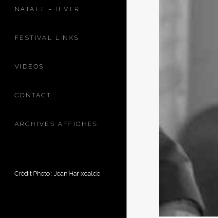
NATALE – HIVER
FESTIVAL LINKS
VIDÉOS
CONTACT
ARCHIVES AFFICHES
Crédit Photo : Jean Harixcalde