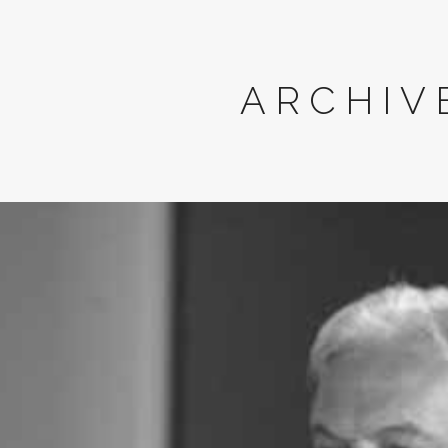
ARCHIV