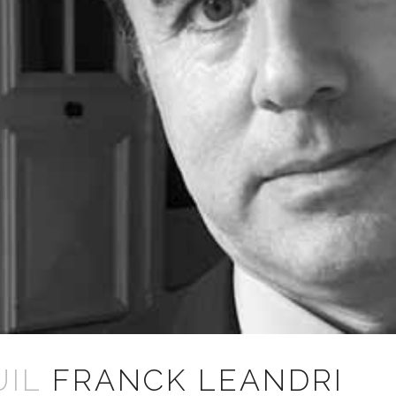
UIL
FRANCK LEANDRI