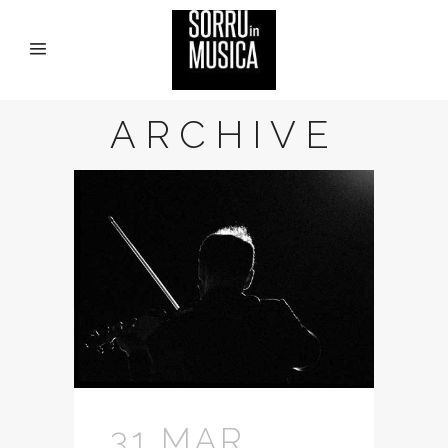
ARCHIVE
31 MAR